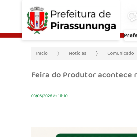
Pref
Início
Notícias
Comunicado
Feira do Produtor acontece 
03/06/2026 às 11h10