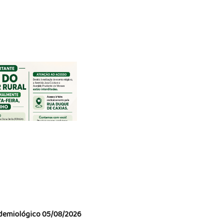
demiológico 05/08/2026