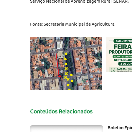
Serviço Nacional de Aprendizagem Rural (SENAR).
Fonte: Secretaria Municipal de Agricultura.
Conteúdos Relacionados
Boletim Epi