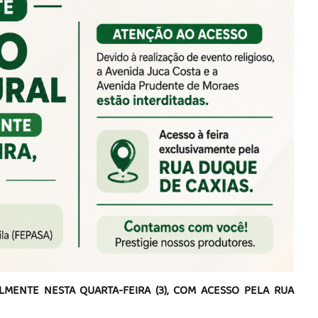
ENTE NESTA QUARTA-FEIRA (3), COM ACESSO PELA RUA