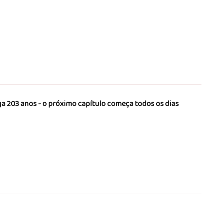
a 203 anos - o próximo capítulo começa todos os dias