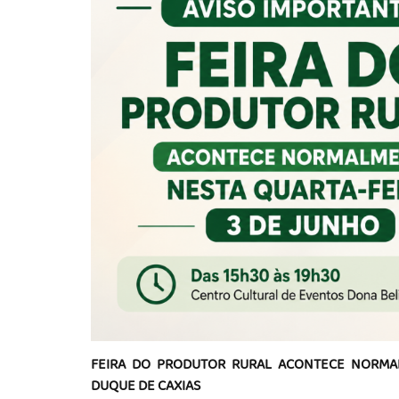
FEIRA DO PRODUTOR RURAL ACONTECE NORMALM
DUQUE DE CAXIAS