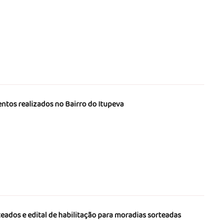
ntos realizados no Bairro do Itupeva
teados e edital de habilitação para moradias sorteadas