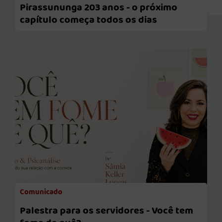
Protocolo Eletrônico
Pirassununga 203 anos - o próximo
capítulo começa todos os dias
Comunicado
Palestra para os servidores - Você tem