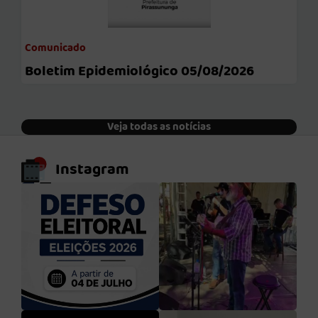
Comunicado
Boletim Epidemiológico 05/08/2026
Veja todas as notícias
Instagram