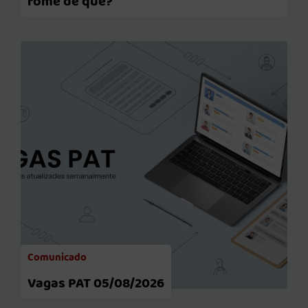
fome de quê?
Comunicado
Vagas PAT 05/08/2026