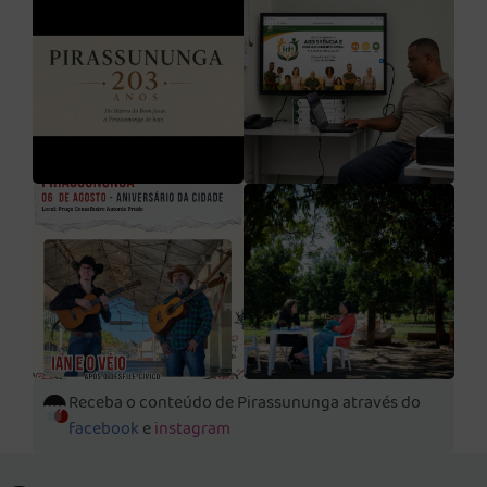
Receba o conteúdo de Pirassununga através do
facebook
e
instagram