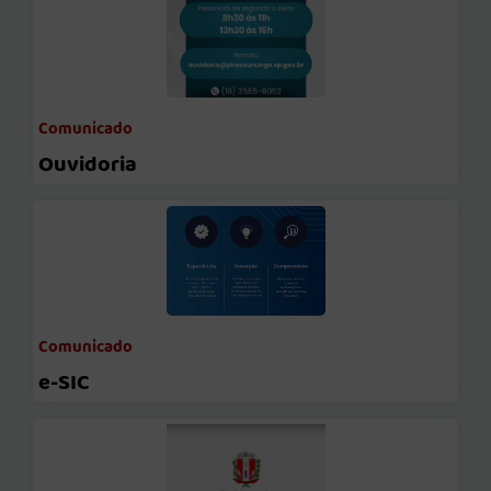
Comunicado
Ouvidoria
Comunicado
e-SIC