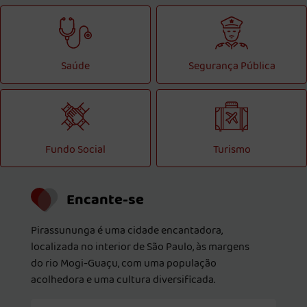
Saúde
Segurança Pública
Fundo Social
Turismo
Encante-se
Pirassununga é uma cidade encantadora,
localizada no interior de São Paulo, às margens
do rio Mogi-Guaçu, com uma população
acolhedora e uma cultura diversificada.