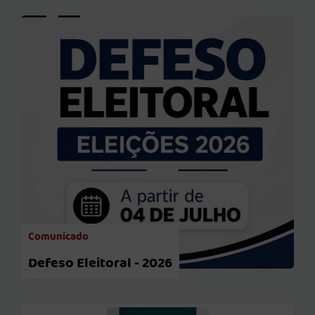
Comunicado
Defeso Eleitoral - 2026