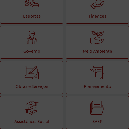
Esportes
Finanças
Governo
Meio Ambiente
Obras e Serviços
Planejamento
Assistência Social
SAEP