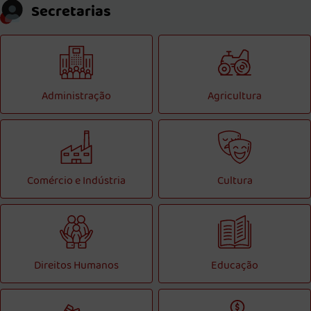
Secretarias
Administração
Agricultura
Comércio e Indústria
Cultura
Direitos Humanos
Educação