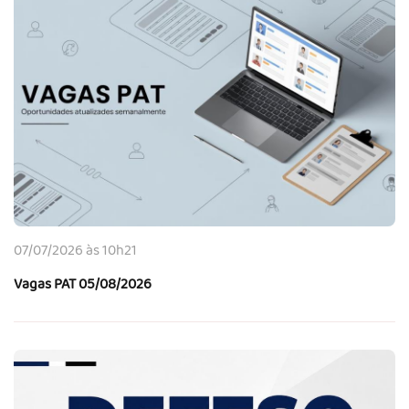
07/07/2026 às 10h21
Vagas PAT 05/08/2026