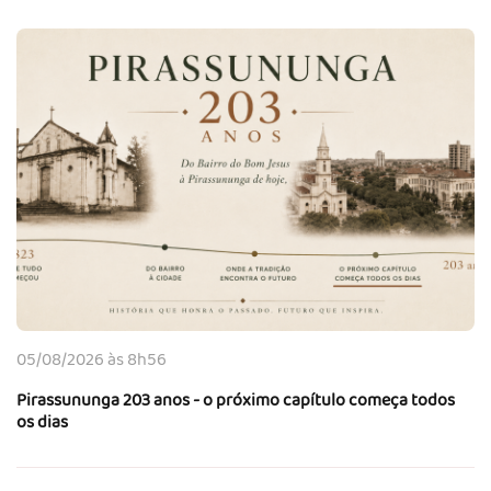
05/08/2026 às 8h56
Pirassununga 203 anos - o próximo capítulo começa todos
os dias