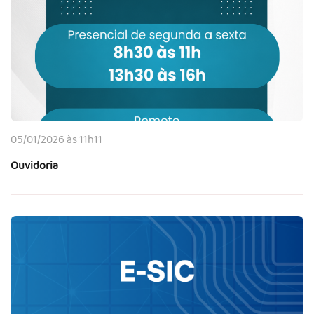
05/01/2026 às 11h11
Ouvidoria