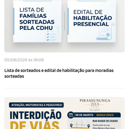
05/08/2026 às 9h08
Lista de sorteados e edital de habilitação para moradias
sorteadas