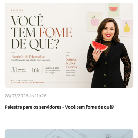
28/07/2026 às 11h26
Palestra para os servidores - Você tem fome de quê?