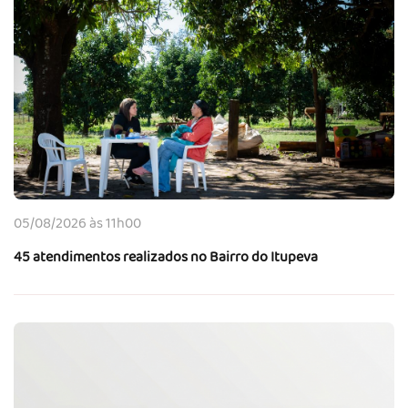
05/08/2026 às 11h00
45 atendimentos realizados no Bairro do Itupeva