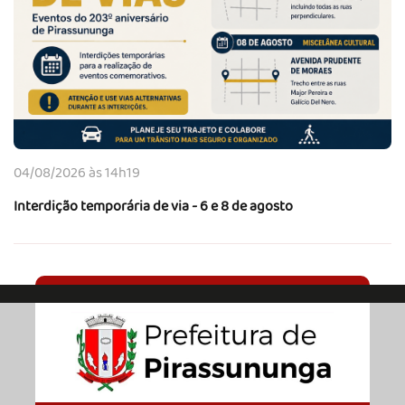
04/08/2026 às 14h19
Interdição temporária de via - 6 e 8 de agosto