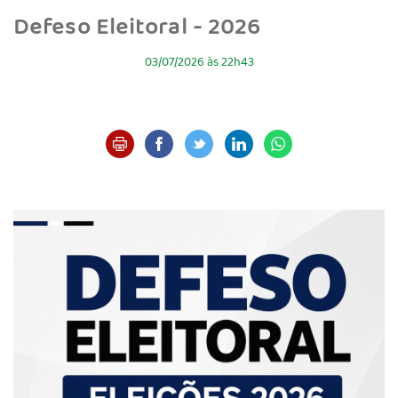
Defeso Eleitoral - 2026
03/07/2026 às 22h43