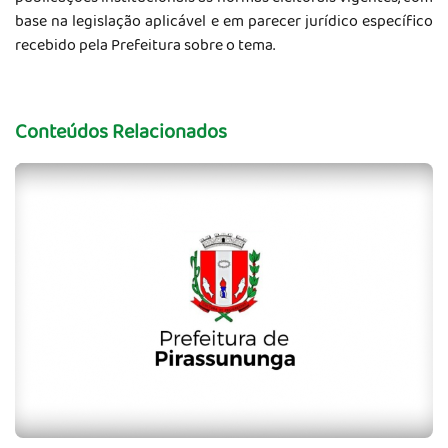
base na legislação aplicável e em parecer jurídico específico
recebido pela Prefeitura sobre o tema.
Conteúdos Relacionados