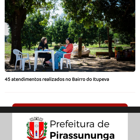
45 atendimentos realizados no Bairro do Itupeva