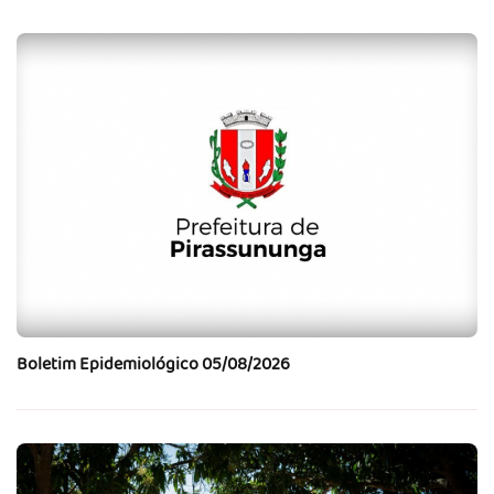
Boletim Epidemiológico 05/08/2026