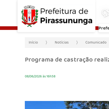
Pref
Início
Notícias
Comunicado
Programa de castração real
08/06/2026 às 16h58