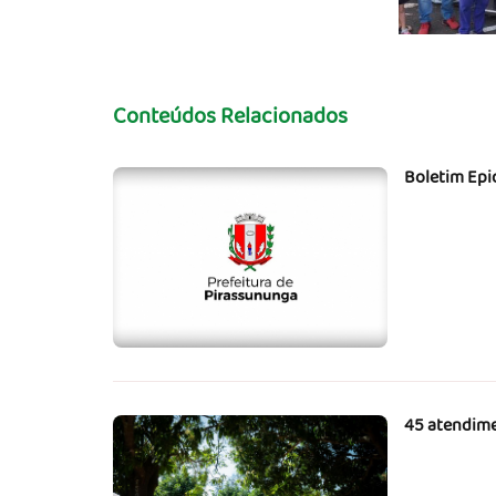
Conteúdos Relacionados
Boletim Epi
45 atendime