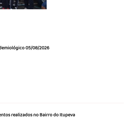
demiológico 05/08/2026
ntos realizados no Bairro do Itupeva