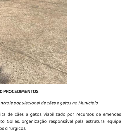
80 PROCEDIMENTOS
ontrole populacional de cães e gatos no Município
ta de cães e gatos viabilizado por recursos de emendas
to Golias, organização responsável pela estrutura, equipe
os cirúrgicos.