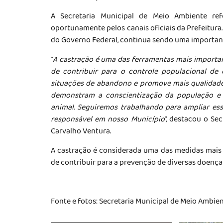
A Secretaria Municipal de Meio Ambiente re
oportunamente pelos canais oficiais da Prefeitura
do Governo Federal, continua sendo uma importan
“
A castração é uma das ferramentas mais importan
de contribuir para o controle populacional de 
situações de abandono e promove mais qualidade 
demonstram a conscientização da população e
animal. Seguiremos trabalhando para ampliar es
responsável em nosso Município
”, destacou o Se
Carvalho Ventura.
A castração é considerada uma das medidas mais e
de contribuir para a prevenção de diversas doença
Fonte e fotos: Secretaria Municipal de Meio Ambien