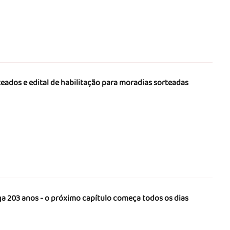
teados e edital de habilitação para moradias sorteadas
a 203 anos - o próximo capítulo começa todos os dias