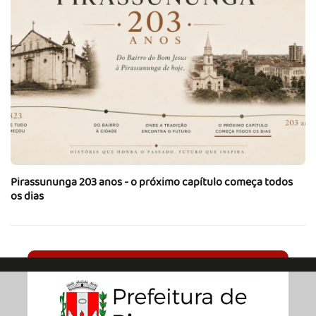
Pirassununga 203 anos - o próximo capítulo começa todos
os dias