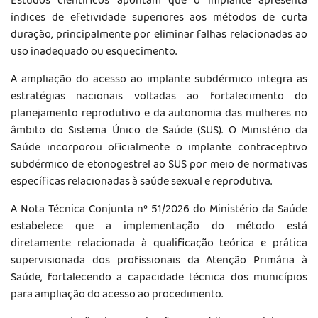
Estudos científicos apontam que o implante apresenta
índices de efetividade superiores aos métodos de curta
duração, principalmente por eliminar falhas relacionadas ao
uso inadequado ou esquecimento.
A ampliação do acesso ao implante subdérmico integra as
estratégias nacionais voltadas ao fortalecimento do
planejamento reprodutivo e da autonomia das mulheres no
âmbito do Sistema Único de Saúde (SUS). O Ministério da
Saúde incorporou oficialmente o implante contraceptivo
subdérmico de etonogestrel ao SUS por meio de normativas
específicas relacionadas à saúde sexual e reprodutiva.
A Nota Técnica Conjunta nº 51/2026 do Ministério da Saúde
estabelece que a implementação do método está
diretamente relacionada à qualificação teórica e prática
supervisionada dos profissionais da Atenção Primária à
Saúde, fortalecendo a capacidade técnica dos municípios
para ampliação do acesso ao procedimento.