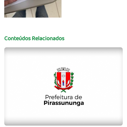
Conteúdos Relacionados