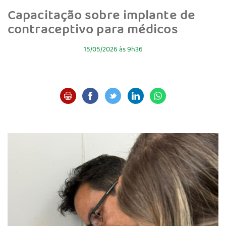
Capacitação sobre implante de
contraceptivo para médicos
15/05/2026 às 9h36