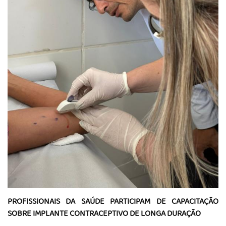
PROFISSIONAIS DA SAÚDE PARTICIPAM DE CAPACITAÇÃO
SOBRE IMPLANTE CONTRACEPTIVO DE LONGA DURAÇÃO