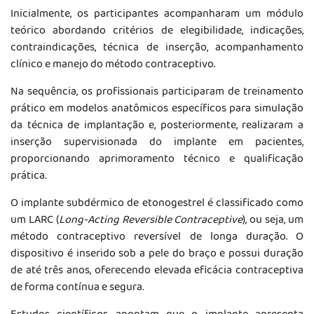
Inicialmente, os participantes acompanharam um módulo
teórico abordando critérios de elegibilidade, indicações,
contraindicações, técnica de inserção, acompanhamento
clínico e manejo do método contraceptivo.
Na sequência, os profissionais participaram de treinamento
prático em modelos anatômicos específicos para simulação
da técnica de implantação e, posteriormente, realizaram a
inserção supervisionada do implante em pacientes,
proporcionando aprimoramento técnico e qualificação
prática.
O implante subdérmico de etonogestrel é classificado como
um LARC (
Long-Acting Reversible Contraceptive
), ou seja, um
método contraceptivo reversível de longa duração. O
dispositivo é inserido sob a pele do braço e possui duração
de até três anos, oferecendo elevada eficácia contraceptiva
de forma contínua e segura.