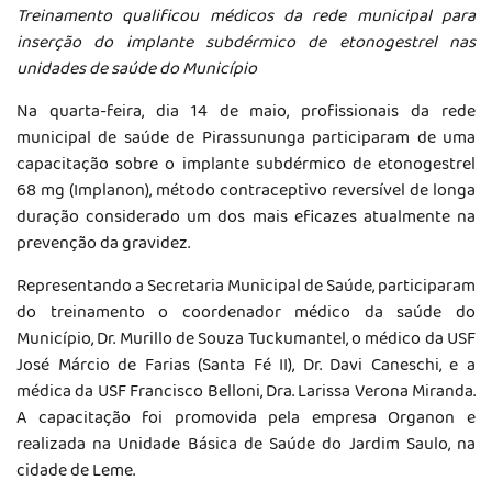
Treinamento qualificou médicos da rede municipal para
inserção do implante subdérmico de etonogestrel nas
unidades de saúde do Município
Na quarta-feira, dia 14 de maio, profissionais da rede
municipal de saúde de Pirassununga participaram de uma
capacitação sobre o implante subdérmico de etonogestrel
68 mg (Implanon), método contraceptivo reversível de longa
duração considerado um dos mais eficazes atualmente na
prevenção da gravidez.
Representando a Secretaria Municipal de Saúde, participaram
do treinamento o coordenador médico da saúde do
Município, Dr. Murillo de Souza Tuckumantel, o médico da USF
José Márcio de Farias (Santa Fé II), Dr. Davi Caneschi, e a
médica da USF Francisco Belloni, Dra. Larissa Verona Miranda.
A capacitação foi promovida pela empresa Organon e
realizada na Unidade Básica de Saúde do Jardim Saulo, na
cidade de Leme.