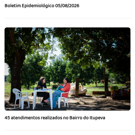
Boletim Epidemiológico 05/08/2026
45 atendimentos realizados no Bairro do Itupeva