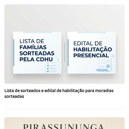
Lista de sorteados e edital de habilitação para moradias
sorteadas