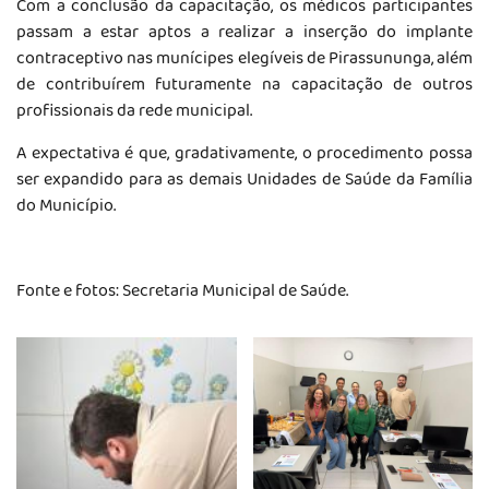
Com a conclusão da capacitação, os médicos participantes
passam a estar aptos a realizar a inserção do implante
contraceptivo nas munícipes elegíveis de Pirassununga, além
de contribuírem futuramente na capacitação de outros
profissionais da rede municipal.
A expectativa é que, gradativamente, o procedimento possa
ser expandido para as demais Unidades de Saúde da Família
do Município.
Fonte e fotos: Secretaria Municipal de Saúde.