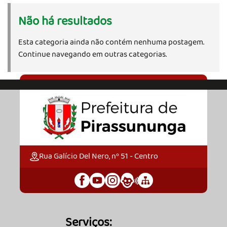
Não há resultados
Esta categoria ainda não contém nenhuma postagem.
Continue navegando em outras categorias.
Rua Galício Del Nero, nº 51 - Centro
Serviços: