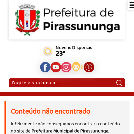
Nuvens Dispersas
23°
Pesquisar:
Conteúdo não encontrado
Infelizmente não conseguimos encontrar o conteúdo
no site da
Prefeitura Municipal de Pirassununga
.