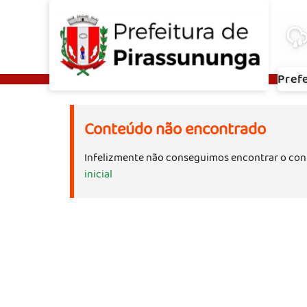
Pref
Conteúdo não encontrado
Infelizmente não conseguimos encontrar o con
inicial