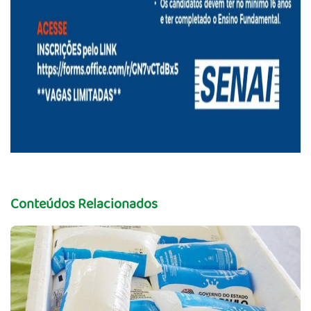
Conteúdos Relacionados