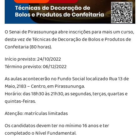
O Senai de Pirassununga abre inscrições para mais um curso,
desta vez de Técnicas de Decoração de Bolos e Produtos de
Confeitaria (80 horas).
Início previsto: 24/10/2022
Término previsto: 06/12/2022
As aulas acontecerão no Fundo Social localizado Rua 13 de
Maio, 2183 – Centro, em Pirassununga.
Horário: das 18h30 às 21h30, as segundas, terças, quartas e
quintas-feiras.
Atenção: matrículas limitadas
Os candidatos devem ter no mínimo 16 anos e ter
completado o Nível Fundamental.