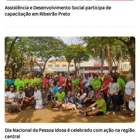
Assistência e Desenvolvimento Social participa de
capacitação em Ribeirão Preto
Dia Nacional da Pessoa Idosa é celebrado com ação na região
central