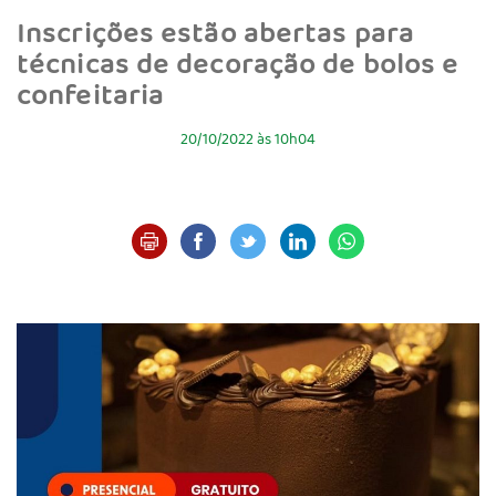
Inscrições estão abertas para
técnicas de decoração de bolos e
confeitaria
20/10/2022 às 10h04