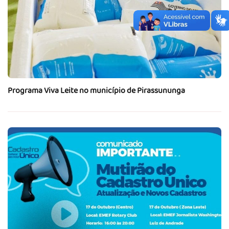
Programa Viva Leite no município de Pirassununga