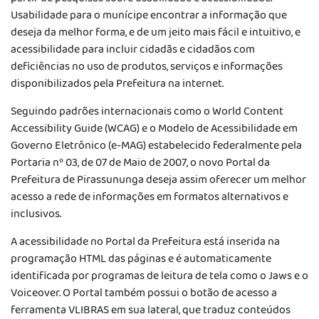
Usabilidade para o munícipe encontrar a informação que
deseja da melhor forma, e de um jeito mais fácil e intuitivo, e
acessibilidade para incluir cidadãs e cidadãos com
deficiências no uso de produtos, serviços e informações
disponibilizados pela Prefeitura na internet.
Seguindo padrões internacionais como o World Content
Accessibility Guide (WCAG) e o Modelo de Acessibilidade em
Governo Eletrônico (e-MAG) estabelecido federalmente pela
Portaria nº 03, de 07 de Maio de 2007, o novo Portal da
Prefeitura de Pirassununga deseja assim oferecer um melhor
acesso a rede de informações em formatos alternativos e
inclusivos.
A acessibilidade no Portal da Prefeitura está inserida na
programação HTML das páginas e é automaticamente
identificada por programas de leitura de tela como o Jaws e o
Voiceover. O Portal também possui o botão de acesso a
ferramenta VLIBRAS em sua lateral, que traduz conteúdos