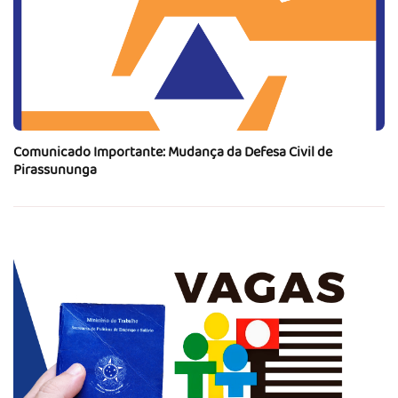
Comunicado Importante: Mudança da Defesa Civil de
Pirassununga