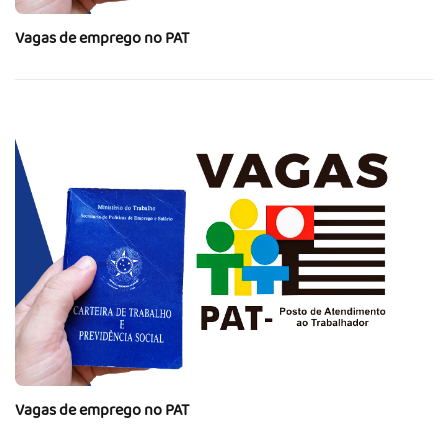
Vagas de emprego no PAT
Vagas de emprego no PAT