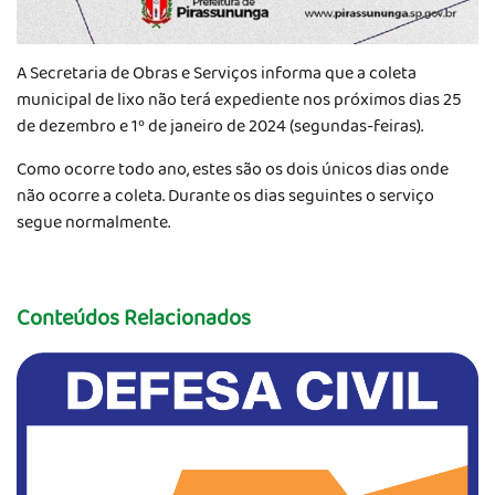
A Secretaria de Obras e Serviços informa que a coleta
municipal de lixo não terá expediente nos próximos dias 25
de dezembro e 1º de janeiro de 2024 (segundas-feiras).
Como ocorre todo ano, estes são os dois únicos dias onde
não ocorre a coleta. Durante os dias seguintes o serviço
segue normalmente.
Conteúdos Relacionados