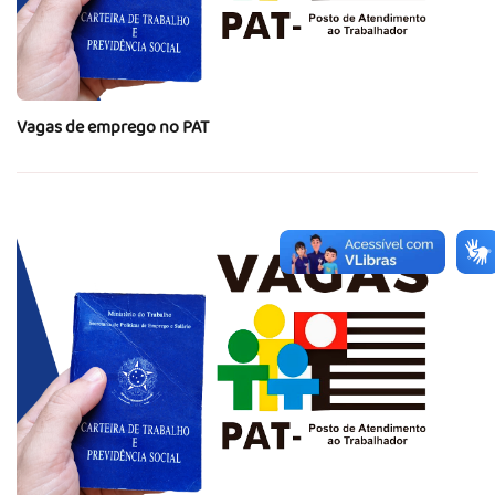
Vagas de emprego no PAT