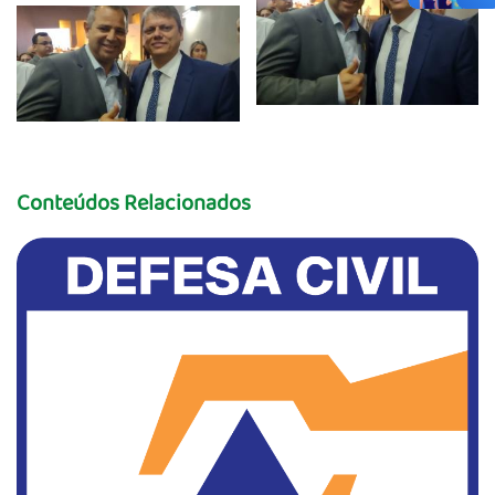
Conteúdos Relacionados