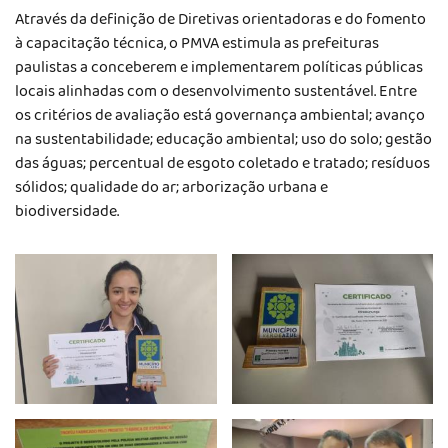
Através da definição de Diretivas orientadoras e do fomento
à capacitação técnica, o PMVA estimula as prefeituras
paulistas a conceberem e implementarem políticas públicas
locais alinhadas com o desenvolvimento sustentável. Entre
os critérios de avaliação está governança ambiental; avanço
na sustentabilidade; educação ambiental; uso do solo; gestão
das águas; percentual de esgoto coletado e tratado; resíduos
sólidos; qualidade do ar; arborização urbana e
biodiversidade.