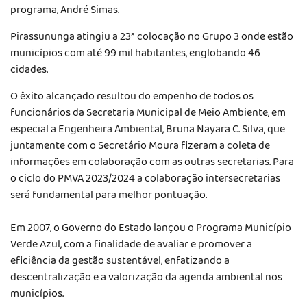
programa, André Simas.
Pirassununga atingiu a 23ª colocação no Grupo 3 onde estão
municípios com até 99 mil habitantes, englobando 46
cidades.
O êxito alcançado resultou do empenho de todos os
funcionários da Secretaria Municipal de Meio Ambiente, em
especial a Engenheira Ambiental, Bruna Nayara C. Silva, que
juntamente com o Secretário Moura fizeram a coleta de
informações em colaboração com as outras secretarias. Para
o ciclo do PMVA 2023/2024 a colaboração intersecretarias
será fundamental para melhor pontuação.
Em 2007, o Governo do Estado lançou o Programa Município
Verde Azul, com a finalidade de avaliar e promover a
eficiência da gestão sustentável, enfatizando a
descentralização e a valorização da agenda ambiental nos
municípios.