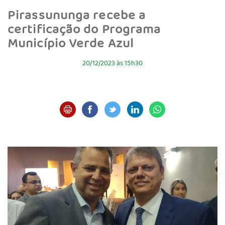
Pirassununga recebe a
certificação do Programa
Município Verde Azul
20/12/2023 às 15h30