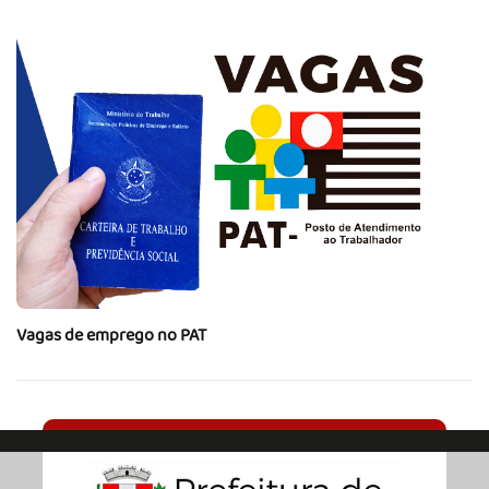
Vagas de emprego no PAT