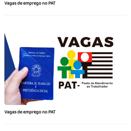
Vagas de emprego no PAT
Vagas de emprego no PAT