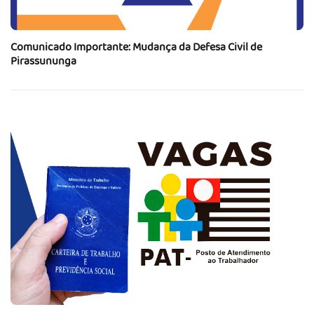
Comunicado Importante: Mudança da Defesa Civil de
Pirassununga