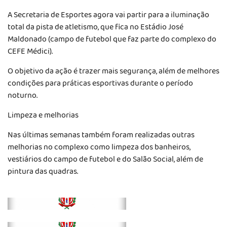
A Secretaria de Esportes agora vai partir para a iluminação
total da pista de atletismo, que fica no Estádio José
Maldonado (campo de futebol que faz parte do complexo do
CEFE Médici).
O objetivo da ação é trazer mais segurança, além de melhores
condições para práticas esportivas durante o período
noturno.
Limpeza e melhorias
Nas últimas semanas também foram realizadas outras
melhorias no complexo como limpeza dos banheiros,
vestiários do campo de futebol e do Salão Social, além de
pintura das quadras.