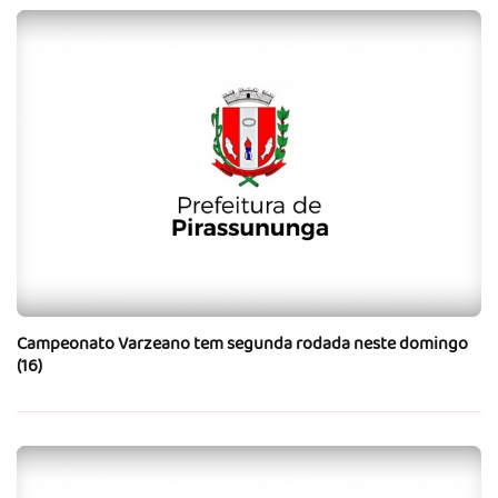
Campeonato Varzeano tem segunda rodada neste domingo
(16)