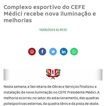
Complexo esportivo do CEFE
Médici recebe nova iluminação e
melhorias
19/06/2024 às 9h33
Nesta semana, a Secretaria de Obras e Serviços finalizou a
instalação da nova iluminação no CEFE Presidente Médici. A
melhoria ocorreu no setor do estacionamento, das quadras
poliesportivas externas, da quadra tênis e da pista de skate.