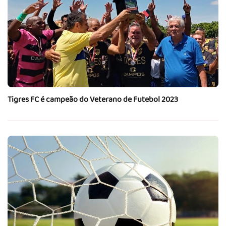
Tigres FC é campeão do Veterano de Futebol 2023