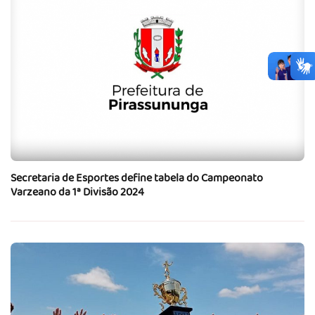
Secretaria de Esportes define tabela do Campeonato
Varzeano da 1ª Divisão 2024