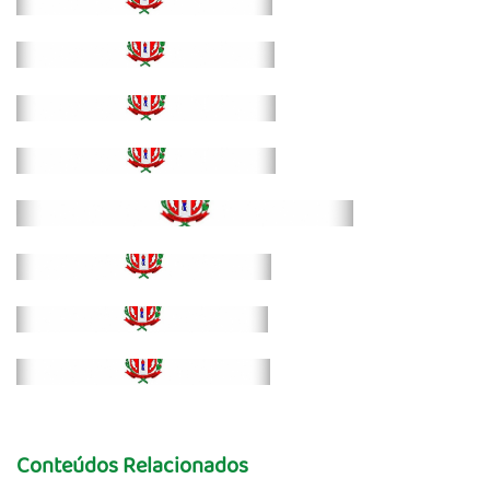
Conteúdos Relacionados