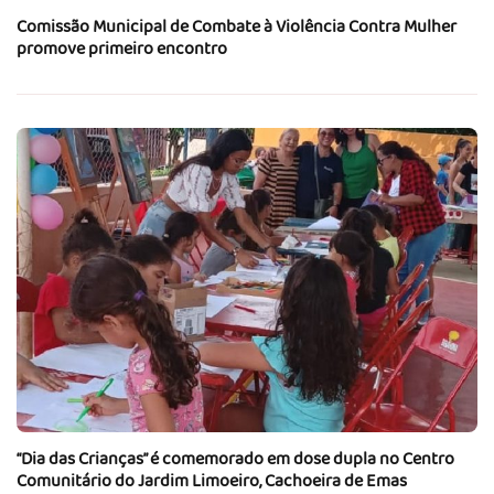
Comissão Municipal de Combate à Violência Contra Mulher
promove primeiro encontro
“Dia das Crianças” é comemorado em dose dupla no Centro
Comunitário do Jardim Limoeiro, Cachoeira de Emas