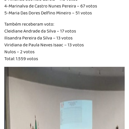
4-Marinalva de Castro Nunes Pereira – 67 votos
5-Maria Das Dores Delfino Mineiro – 51 votos
Também receberam voto:
Cleidiane Andrade da Silva – 17 votos
Ilisandra Pereira da Silva – 13 votos
Viridiana de Paula Neves Isaac – 13 votos
Nulos – 2 votos
Total: 1.559 votos