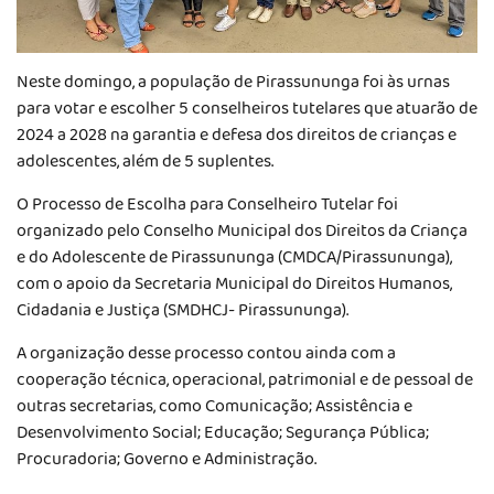
Neste domingo, a população de Pirassununga foi às urnas
para votar e escolher 5 conselheiros tutelares que atuarão de
2024 a 2028 na garantia e defesa dos direitos de crianças e
adolescentes, além de 5 suplentes.
O Processo de Escolha para Conselheiro Tutelar foi
organizado pelo Conselho Municipal dos Direitos da Criança
e do Adolescente de Pirassununga (CMDCA/Pirassununga),
com o apoio da Secretaria Municipal do Direitos Humanos,
Cidadania e Justiça (SMDHCJ- Pirassununga).
A organização desse processo contou ainda com a
cooperação técnica, operacional, patrimonial e de pessoal de
outras secretarias, como Comunicação; Assistência e
Desenvolvimento Social; Educação; Segurança Pública;
Procuradoria; Governo e Administração.