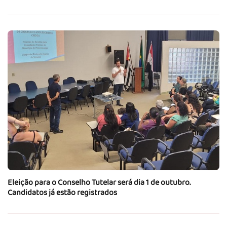
Eleição para o Conselho Tutelar será dia 1 de outubro.
Candidatos já estão registrados