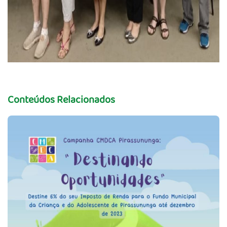
Conteúdos Relacionados