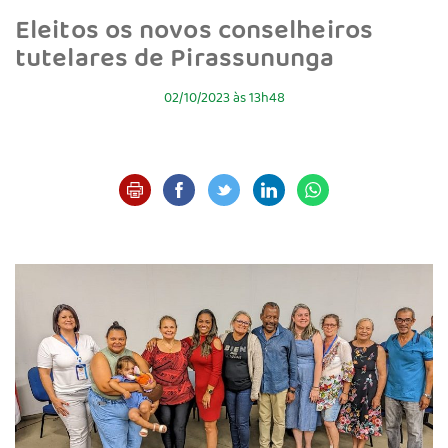
Eleitos os novos conselheiros
tutelares de Pirassununga
02/10/2023 às 13h48