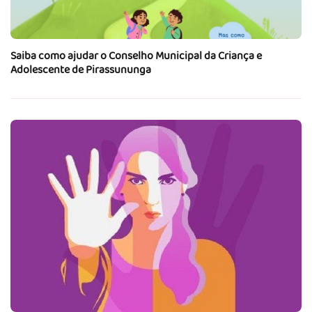
Saiba como ajudar o Conselho Municipal da Criança e
Adolescente de Pirassununga