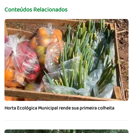
Conteúdos Relacionados
Horta Ecológica Municipal rende sua primeira colheita