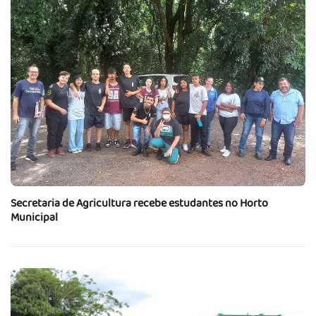
Secretaria de Agricultura recebe estudantes no Horto
Municipal