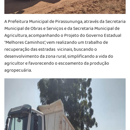
A Prefeitura Municipal de Pirassununga, através da Secretaria
Municipal de Obras e Serviços e da Secretaria Municipal de
Agricultura, acompanhando o Projeto do Governo Estadual
“Melhores Caminhos”, vem realizando um trabalho de
recuperação das estradas vicinais, buscando o
desenvolvimento da zona rural, simplificando a vida do
agricultor e favorecendo o escoamento da produção
agropecuária.