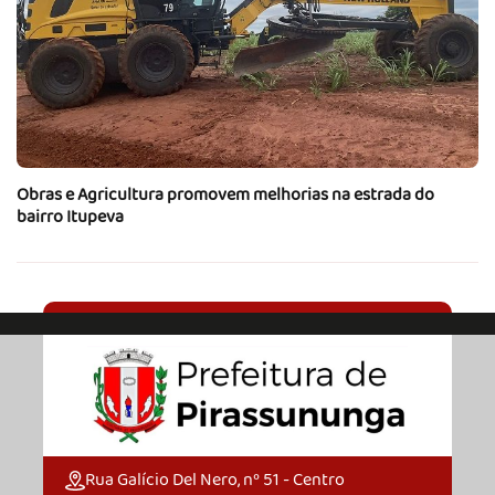
Obras e Agricultura promovem melhorias na estrada do
bairro Itupeva
Rua Galício Del Nero, nº 51 - Centro