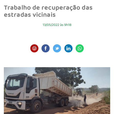
Trabalho de recuperação das
estradas vicinais
13/05/2022 às 9h18