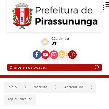
Céu Limpo
21°
Pesquisar:
Início
Notícias
Agricultura
Agricultura