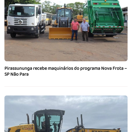
Pirassununga recebe maquinários do programa Nova Frota –
SP Não Para