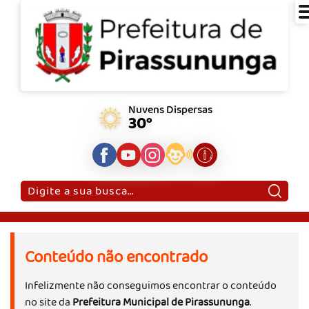
Nuvens Dispersas
30°
Pesquisar:
Conteúdo não encontrado
Infelizmente não conseguimos encontrar o conteúdo
no site da
Prefeitura Municipal de Pirassununga
.