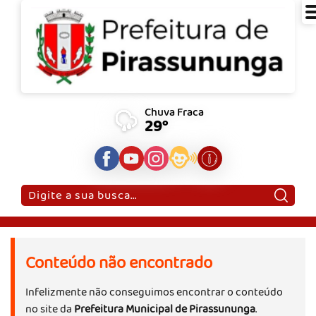
Chuva Fraca
29°
Pesquisar:
Conteúdo não encontrado
Infelizmente não conseguimos encontrar o conteúdo
no site da
Prefeitura Municipal de Pirassununga
.