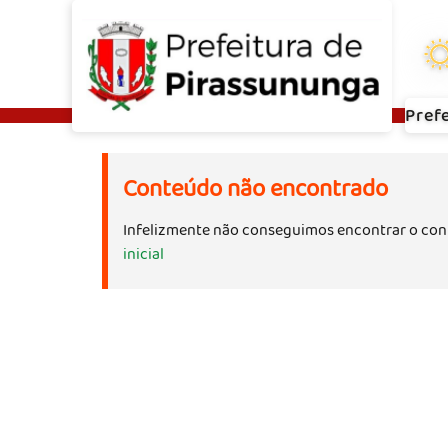
Pref
Conteúdo não encontrado
Infelizmente não conseguimos encontrar o con
inicial