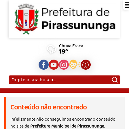
Chuva Fraca
19°
Pesquisar:
Conteúdo não encontrado
Infelizmente não conseguimos encontrar o conteúdo
no site da
Prefeitura Municipal de Pirassununga
.