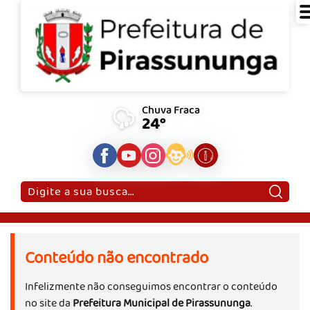
Chuva Fraca
24°
Pesquisar:
Conteúdo não encontrado
Infelizmente não conseguimos encontrar o conteúdo
no site da
Prefeitura Municipal de Pirassununga
.