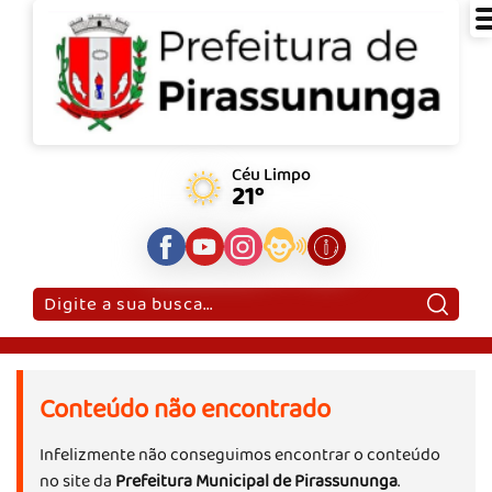
Céu Limpo
21°
Pesquisar:
Conteúdo não encontrado
Infelizmente não conseguimos encontrar o conteúdo
no site da
Prefeitura Municipal de Pirassununga
.