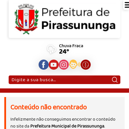
Chuva Fraca
24°
Pesquisar:
Conteúdo não encontrado
Infelizmente não conseguimos encontrar o conteúdo
no site da
Prefeitura Municipal de Pirassununga
.