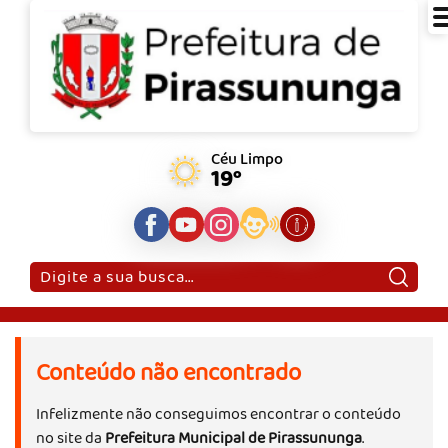
Céu Limpo
19°
Pesquisar:
Conteúdo não encontrado
Infelizmente não conseguimos encontrar o conteúdo
no site da
Prefeitura Municipal de Pirassununga
.