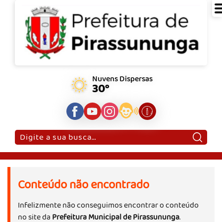
Nuvens Dispersas
30°
Pesquisar:
Conteúdo não encontrado
Infelizmente não conseguimos encontrar o conteúdo
no site da
Prefeitura Municipal de Pirassununga
.