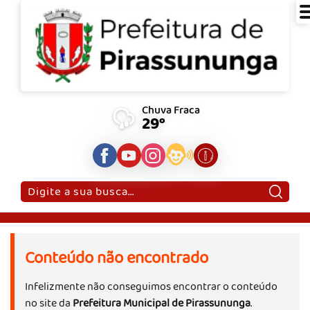
Chuva Fraca
29°
Pesquisar:
Conteúdo não encontrado
Infelizmente não conseguimos encontrar o conteúdo
no site da
Prefeitura Municipal de Pirassununga
.