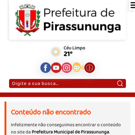
Céu Limpo
21°
Pesquisar:
Conteúdo não encontrado
Infelizmente não conseguimos encontrar o conteúdo
no site da
Prefeitura Municipal de Pirassununga
.