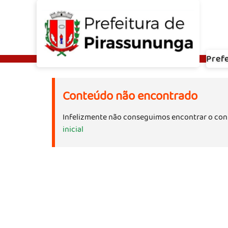
Pref
Conteúdo não encontrado
Infelizmente não conseguimos encontrar o con
inicial