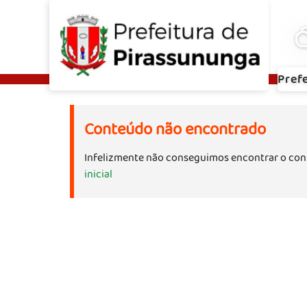
Pref
Conteúdo não encontrado
Infelizmente não conseguimos encontrar o con
inicial