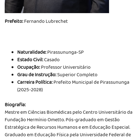
Prefeito:
Fernando Lubrechet
Naturalidade:
Pirassununga-SP
Estado Civil:
Casado
Ocupação:
Professor Universitário
Grau de Instrução:
Superior Completo
Carreira Política:
Prefeito Municipal de Pirassununga
(2025-2028)
Biografia:
Mestre em Ciências Biomédicas pelo Centro Universitário da
Fundação Hermínio Ometto. Pós-graduado em Gestão
Estratégica de Recursos Humanos e em Educação Especial.
Graduado em Educação Física pela Universidade Federal de