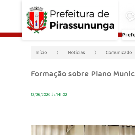
Pref
Início
Notícias
Comunicado
Formação sobre Plano Munic
12/06/2026 às 14h02