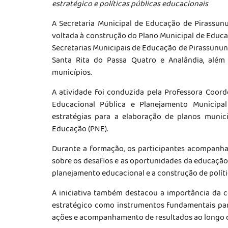
estratégico e políticas públicas educacionais
A Secretaria Municipal de Educação de Pirassunun
voltada à construção do Plano Municipal de Educ
Secretarias Municipais de Educação de Pirassunung
Santa Rita do Passa Quatro e Analândia, além
municípios.
A atividade foi conduzida pela Professora Coord
Educacional Pública e Planejamento Municipal
estratégias para a elaboração de planos munic
Educação (PNE).
Durante a formação, os participantes acompanha
sobre os desafios e as oportunidades da educaçã
planejamento educacional e a construção de polític
A iniciativa também destacou a importância da 
estratégico como instrumentos fundamentais par
ações e acompanhamento de resultados ao longo 