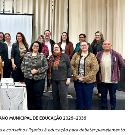
ANO MUNICIPAL DE EDUCAÇÃO 2026–2036
s e conselhos ligados à educação para debater planejamento