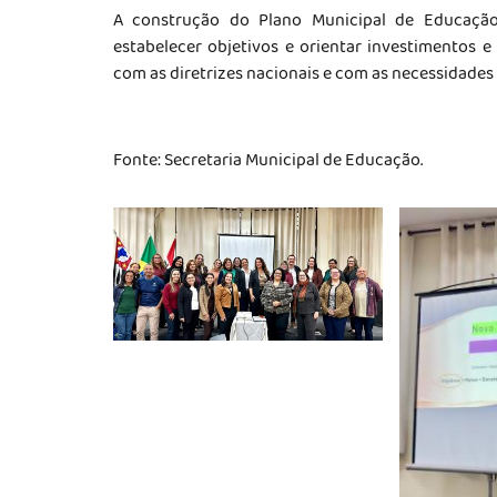
A construção do Plano Municipal de Educação é
estabelecer objetivos e orientar investimentos e
com as diretrizes nacionais e com as necessidades 
Fonte: Secretaria Municipal de Educação.