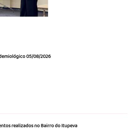
demiológico 05/08/2026
ntos realizados no Bairro do Itupeva