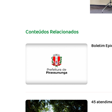
Conteúdos Relacionados
Boletim Epi
45 atendime