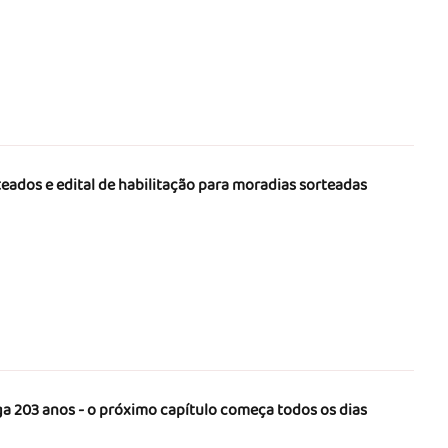
teados e edital de habilitação para moradias sorteadas
a 203 anos - o próximo capítulo começa todos os dias