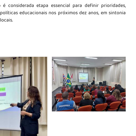
 considerada etapa essencial para definir prioridades,
 políticas educacionais nos próximos dez anos, em sintonia
locais.