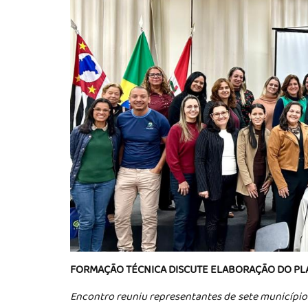
FORMAÇÃO TÉCNICA DISCUTE ELABORAÇÃO DO PL
Encontro reuniu representantes de sete município