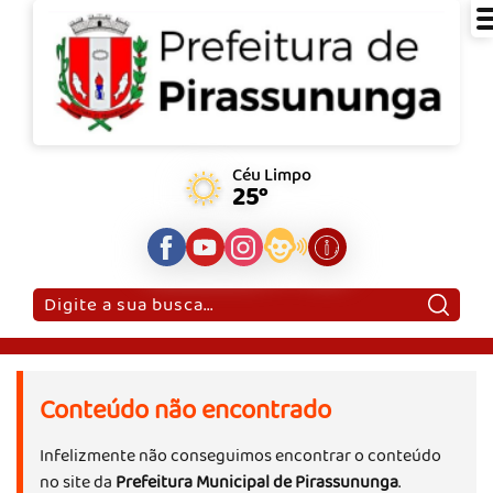
Céu Limpo
25°
Pesquisar:
Conteúdo não encontrado
Infelizmente não conseguimos encontrar o conteúdo
no site da
Prefeitura Municipal de Pirassununga
.