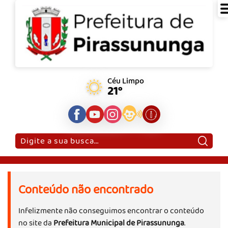
Céu Limpo
21°
Pesquisar:
Conteúdo não encontrado
Infelizmente não conseguimos encontrar o conteúdo
no site da
Prefeitura Municipal de Pirassununga
.