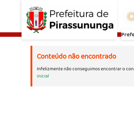
Pref
Conteúdo não encontrado
Infelizmente não conseguimos encontrar o con
inicial