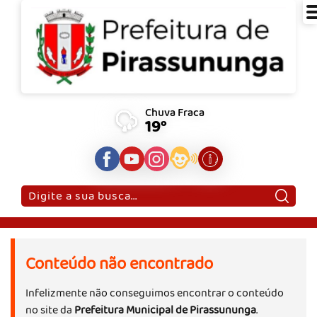
Chuva Fraca
19°
Pesquisar:
Conteúdo não encontrado
Infelizmente não conseguimos encontrar o conteúdo
no site da
Prefeitura Municipal de Pirassununga
.