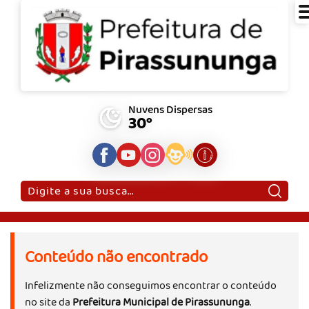
Nuvens Dispersas
30°
Pesquisar:
Conteúdo não encontrado
Infelizmente não conseguimos encontrar o conteúdo
no site da
Prefeitura Municipal de Pirassununga
.