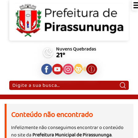
Nuvens Quebradas
21°
Pesquisar:
Conteúdo não encontrado
Infelizmente não conseguimos encontrar o conteúdo
no site da
Prefeitura Municipal de Pirassununga
.