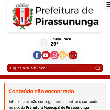
Chuva Fraca
29°
Pesquisar:
Conteúdo não encontrado
Infelizmente não conseguimos encontrar o conteúdo
no site da
Prefeitura Municipal de Pirassununga
.