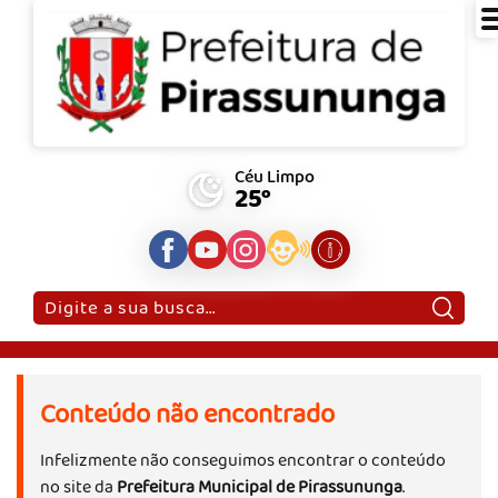
Céu Limpo
25°
Pesquisar:
Conteúdo não encontrado
Infelizmente não conseguimos encontrar o conteúdo
no site da
Prefeitura Municipal de Pirassununga
.