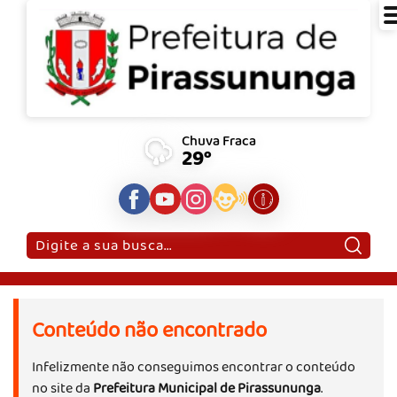
Chuva Fraca
29°
Pesquisar:
Conteúdo não encontrado
Infelizmente não conseguimos encontrar o conteúdo
no site da
Prefeitura Municipal de Pirassununga
.