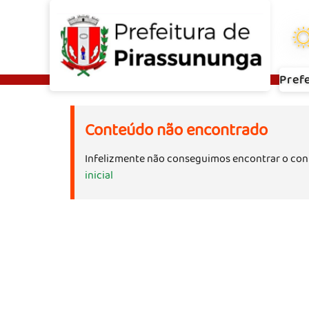
Pref
Conteúdo não encontrado
Infelizmente não conseguimos encontrar o con
inicial