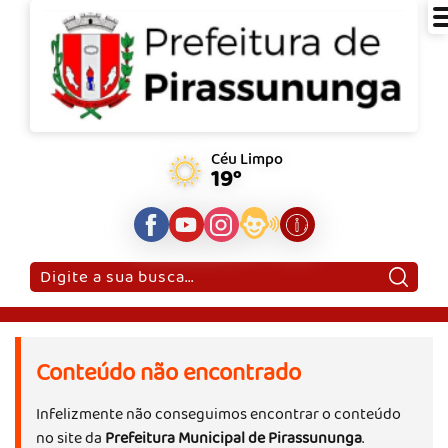
Céu Limpo
19°
Pesquisar:
Conteúdo não encontrado
Infelizmente não conseguimos encontrar o conteúdo
no site da
Prefeitura Municipal de Pirassununga
.